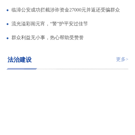
临漳公安成功拦截涉诈资金27000元并返还受骗群众
流光溢彩闹元宵，“警”护平安过佳节
群众利益无小事，热心帮助受赞誉
法治建设
更多>