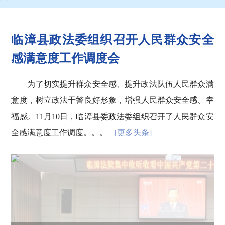
临漳县政法委组织召开人民群众安全
感满意度工作调度会
为了切实提升群众安全感、提升政法队伍人民群众满
意度，树立政法干警良好形象，增强人民群众安全感、幸
福感。11月10日，临漳县委政法委组织召开了人民群众安
全感满意度工作调度。。。
[更多头条]