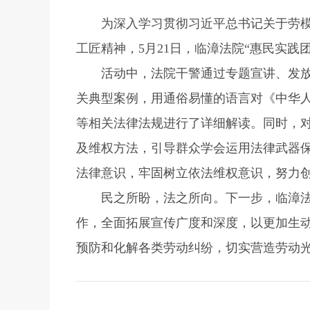
为深入学习贯彻习近平总书记关于劳
工匠精神，5月21日，临漳法院“惠民实践
活动中，法院干警通过专题宣讲、发
关典型案例，用通俗易懂的语言对《中华
等相关法律法规进行了详细解读。同时，
及维权方法，引导群众学会运用法律武器
法律意识，牢固树立依法维权意识，努力
民之所盼，法之所向。下一步，临漳
作，全面拓展宣传广度和深度，以更加生
预防和化解各类劳动纠纷，切实营造劳动