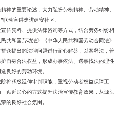
模精神的重要论述，大力弘扬劳模精神、劳动精神、
团”联动宣讲走进建安社区。
放宣传资料、提供法律咨询等方式，结合劳务纠纷相
人民共和国劳动法》《中华人民共和国劳动合同法》
对群众提出的法律问题进行耐心解答，以案释法，普
保护自身合法权益，形成办事依法、遇事找法的理性
创造良好的劳动环境。
法院将积极延伸审判职能，重视劳动者权益保障工
动、贴近民心的方式提升法治宣传教育效果，从源头
光荣的良好社会氛围。