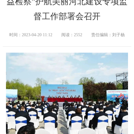
益检察”护航美丽河北建设专项监
督工作部署会召开
时间：2023-04-20 11:12
阅读：2552
责任编辑：刘子杨