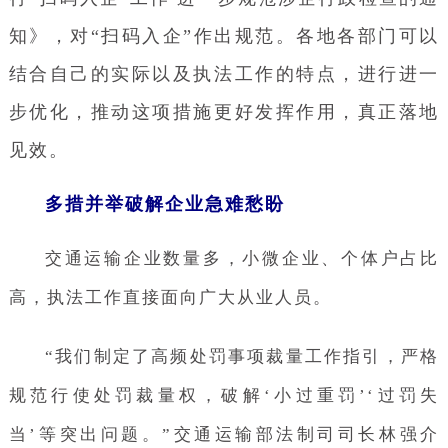
知》，对“扫码入企”作出规范。各地各部门可以
结合自己的实际以及执法工作的特点，进行进一
步优化，推动这项措施更好发挥作用，真正落地
见效。
多措并举破解企业急难愁盼
交通运输企业数量多，小微企业、个体户占比
高，执法工作直接面向广大从业人员。
“我们制定了高频处罚事项裁量工作指引，严格
规范行使处罚裁量权，破解‘小过重罚’‘过罚失
当’等突出问题。”交通运输部法制司司长林强介