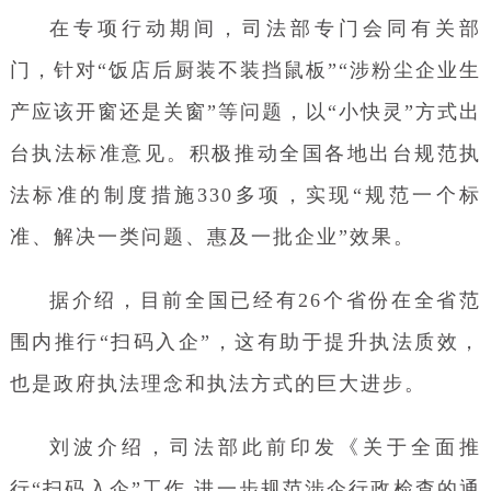
在专项行动期间，司法部专门会同有关部
门，针对“饭店后厨装不装挡鼠板”“涉粉尘企业生
产应该开窗还是关窗”等问题，以“小快灵”方式出
台执法标准意见。积极推动全国各地出台规范执
法标准的制度措施330多项，实现“规范一个标
准、解决一类问题、惠及一批企业”效果。
据介绍，目前全国已经有26个省份在全省范
围内推行“扫码入企”，这有助于提升执法质效，
也是政府执法理念和执法方式的巨大进步。
刘波介绍，司法部此前印发《关于全面推
行“扫码入企”工作 进一步规范涉企行政检查的通