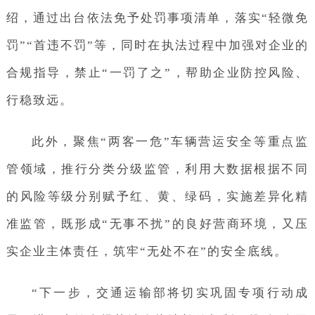
绍，通过出台依法免予处罚事项清单，落实“轻微免
罚”“首违不罚”等，同时在执法过程中加强对企业的
合规指导，禁止“一罚了之”，帮助企业防控风险、
行稳致远。
此外，聚焦“两客一危”车辆营运安全等重点监
管领域，推行分类分级监管，利用大数据根据不同
的风险等级分别赋予红、黄、绿码，实施差异化精
准监管，既形成“无事不扰”的良好营商环境，又压
实企业主体责任，筑牢“无处不在”的安全底线。
“下一步，交通运输部将切实巩固专项行动成