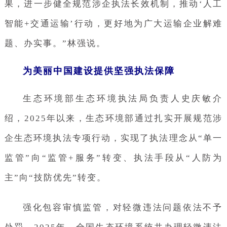
果，进一步健全规范涉企执法长效机制，推动‘人工
智能+交通运输’行动，更好地为广大运输企业解难
题、办实事。”林强说。
为美丽中国建设提供坚强执法保障
生态环境部生态环境执法局负责人史庆敏介
绍，2025年以来，生态环境部通过扎实开展规范涉
企生态环境执法专项行动，实现了执法理念从“单一
监管”向“监管+服务”转变、执法手段从“人防为
主”向“技防优先”转变。
强化包容审慎监管，对轻微违法问题依法不予