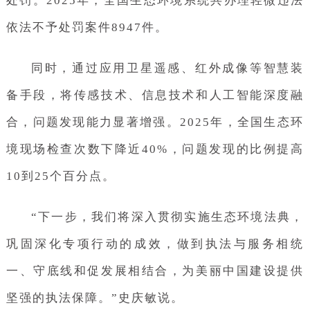
处罚。2025年，全国生态环境系统共办理轻微违法
依法不予处罚案件8947件。
同时，通过应用卫星遥感、红外成像等智慧装
备手段，将传感技术、信息技术和人工智能深度融
合，问题发现能力显著增强。2025年，全国生态环
境现场检查次数下降近40%，问题发现的比例提高
10到25个百分点。
“下一步，我们将深入贯彻实施生态环境法典，
巩固深化专项行动的成效，做到执法与服务相统
一、守底线和促发展相结合，为美丽中国建设提供
坚强的执法保障。”史庆敏说。