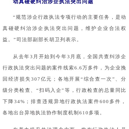
动真碰硬纠治涉企执法突出问题
“规范涉企行政执法专项行动的主要任务，是动
真碰硬纠治涉企执法突出问题，维护企业合法权
益。”司法部副部长胡卫列表示。
从去年3月开始到今年3月底，全国共查纠涉企
行政执法突出问题的案件线索6.6万多件，为企业挽
回经济损失307亿元；各地开展“综合查一次”、分
级分类检查、“扫码入企”等，行政检查的总量同比
下降34%；排查违规异地行政执法案件600多件，
各地出台异地执法协作制度机制610多项。