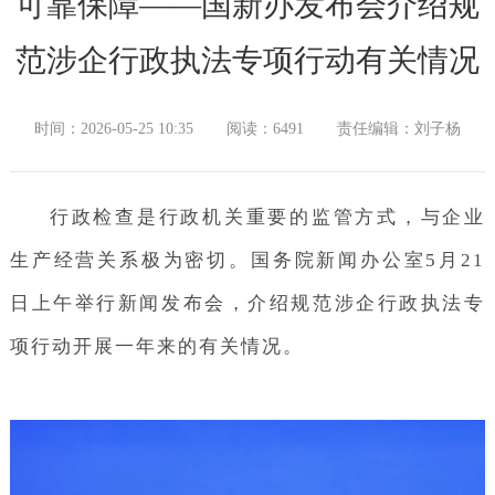
可靠保障——国新办发布会介绍规
范涉企行政执法专项行动有关情况
时间：2026-05-25 10:35
阅读：6491
责任编辑：刘子杨
行政检查是行政机关重要的监管方式，与企业
生产经营关系极为密切。国务院新闻办公室5月21
日上午举行新闻发布会，介绍规范涉企行政执法专
项行动开展一年来的有关情况。