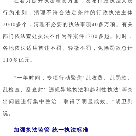
在着力提升执法理念方面，发布行政执法人员
行为准则，清理不符合法定条件的行政执法主体
7000多个，清理不必要的执法事项40多万项。有关
部门依法查处执法不作为等案件1700多起。同时，
各地依法适用首违不罚、轻微不罚，免除罚款总计
110多亿元。
“一年时间，专项行动聚焦‘乱收费、乱罚款、
乱检查、乱查封’‘违规异地执法和趋利性执法’等突
出问题进行集中整治，取得了明显成效。”胡卫列
说。
加强执法监管 统一执法标准