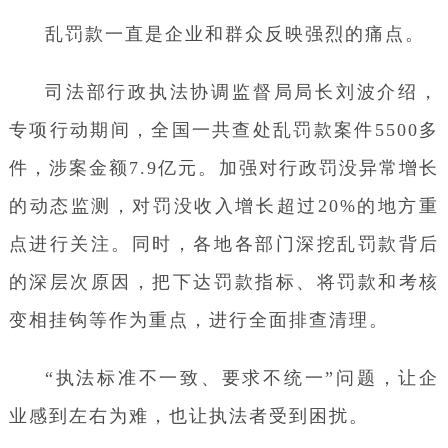
乱罚款一直是企业和群众反映强烈的痛点。
司法部行政执法协调监督局局长刘波介绍，
专项行动期间，全国一共查处乱罚款案件5500多
件，涉案金额7.9亿元。加强对行政罚没异常增长
的动态监测，对罚没收入增长超过20%的地方重
点进行关注。同时，各地各部门深挖乱罚款背后
的深层次原因，把下达罚款指标、将罚款和考核
变相挂钩等作为重点，进行全面排查清理。
“执法标准不一致、要求不统一”问题，让企
业感到左右为难，也让执法者受到困扰。