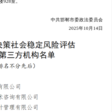
928室。
中共邯郸市委政法委员会
2025年10月14日