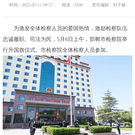
时间：2025-05-11 09:57
阅读：6100
责任编辑：刘子杨
为激发全体检察人员的爱国热情，激励检察队伍
忠诚履职、司法为民，5月6日上午，邯郸市检察院举
行升国旗仪式。市检察院全体检察人员参加。