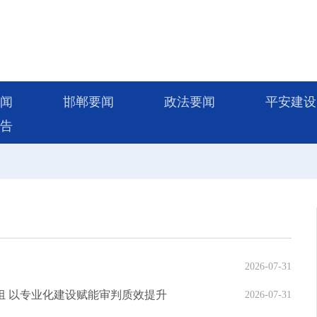
闻
邯郸要闻
政法要闻
平安建设
告
2026-07-31
组 以专业化建设赋能审判质效提升
2026-07-31