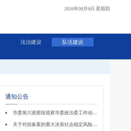
2026年08月6日 星期四
法治建设
队伍建设
通知公告
市委第六巡察组巡察市委政法委工作动员会召开
关于对拟备案的重大决策社会稳定风险评估第三方机构进行公示的公告