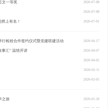
征文一等奖
2026-07-08
2026-07-08
院榜上有名！
2026-07-01
举行检校合作签约仪式暨党建联建活动
2026-04-17
故事汇” 温情开讲
2026-04-07
2026-04-02
2026-02-11
2026-02-05
学之旅
2026-01-20