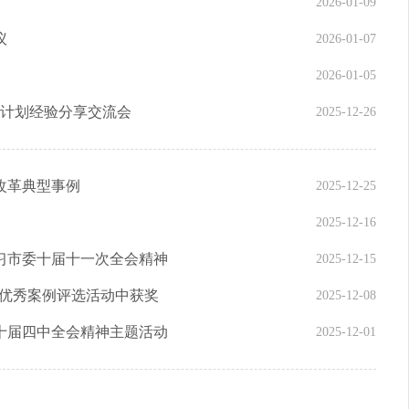
2026-01-09
议
2026-01-07
2026-01-05
养计划经验分享交流会
2025-12-26
改革典型事例
2025-12-25
2025-12-16
习市委十届十一次全会精神
2025-12-15
”优秀案例评选活动中获奖
2025-12-08
十届四中全会精神主题活动
2025-12-01