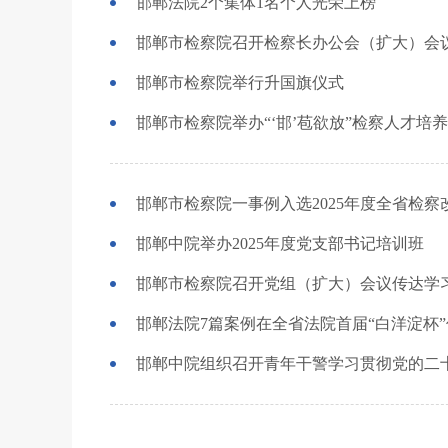
邯郸法院2个集体1名个人光荣上榜
邯郸市检察院召开检察长办公会（扩大）会
邯郸市检察院举行升国旗仪式
邯郸市检察院举办“‘邯’苞欲放”检察人才培
邯郸市检察院一事例入选2025年度全省检察
邯郸中院举办2025年度党支部书记培训班
邯郸市检察院召开党组（扩大）会议传达学
邯郸法院7篇案例在全省法院首届“白洋淀杯
邯郸中院组织召开青年干警学习贯彻党的二