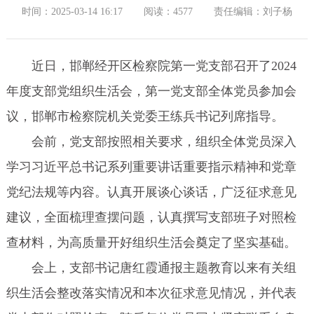
时间：2025-03-14 16:17
阅读：4577
责任编辑：刘子杨
近日，邯郸经开区检察院第一党支部召开了2024
年度支部党组织生活会，第一党支部全体党员参加会
议，邯郸市检察院机关党委王练兵书记列席指导。
会前，党支部按照相关要求，组织全体党员深入
学习习近平总书记系列重要讲话重要指示精神和党章
党纪法规等内容。认真开展谈心谈话，广泛征求意见
建议，全面梳理查摆问题，认真撰写支部班子对照检
查材料，为高质量开好组织生活会奠定了坚实基础。
会上，支部书记唐红霞通报主题教育以来有关组
织生活会整改落实情况和本次征求意见情况，并代表