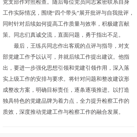
党支部作对照检查。随后每位党员同志紧密联系自身
工作实际情况，围绕“四个带头”展开批评与自我批评，
同时针对后续如何提高工作质量与效率，积极建言献
策。同志们真诚交流，直面问题，勇于指出不足。
最后，王练兵同志作出客观的点评与指导，对支
部党建工作予以认可，并就后续工作提出建议。他指
出，要进一步强化思想引领和党建引领作用，深入落
实上级工作的安排与要求。将针对问题和整改建议形
成整改方案，明确目标责任，逐条逐项推进。以打造
独具特色的党建品牌为着力点，全力提升检察工作的
质效，深度推动党建工作与检察工作的融合发展。