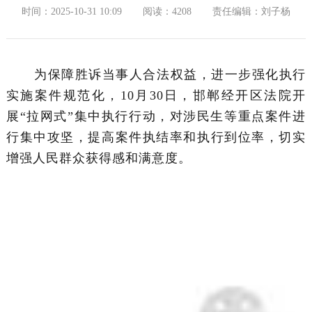
时间：2025-10-31 10:09
阅读：4208
责任编辑：刘子杨
为保障胜诉当事人合法权益，进一步强化执行
实施案件规范化，10月30日，邯郸经开区法院开
展“拉网式”集中执行行动，对涉民生等重点案件进
行集中攻坚，提高案件执结率和执行到位率，切实
增强人民群众获得感和满意度。