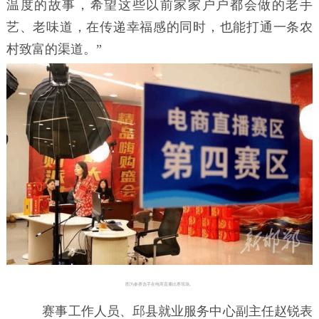
温度的故事，希望这些以前家家户户都会做的老手
艺、老味道，在传递幸福感的同时，也能打通一条农
村致富的渠道。”
图为参赛选手在电商直播比赛现场。
赛事工作人员、邱县就业服务中心副主任赵锐表