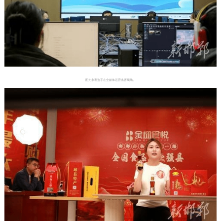
图为参赛选手在全媒体运营比赛现场。