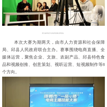
图为参赛选手在电商直播比赛现场。
本次大赛为期两天，由市人力资源和社会保障
局、邱县人民政府联合主办。赛事围绕电商直播、全
媒体运营，聚焦企业、文旅、农副产品、邱县特色食
品和视频创推、创意策划、视听运营、短视频制作等8
个方向。