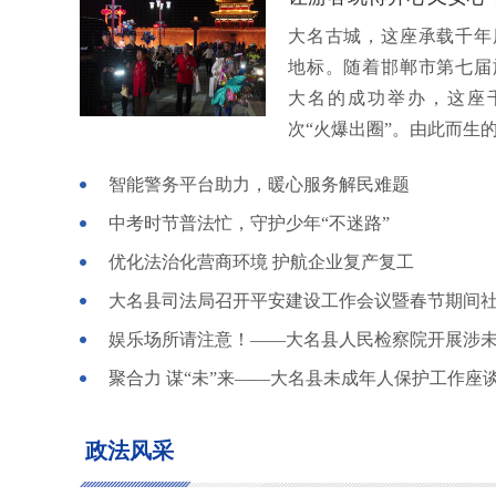
大名古城，这座承载千年
地标。随着邯郸市第七届
大名的成功举办，这座
次“火爆出圈”。由此而生的.
智能警务平台助力，暖心服务解民难题
中考时节普法忙，守护少年“不迷路”
优化法治化营商环境 护航企业复产复工
政法风采