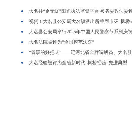
大名县公安局举行2025年中国人民警察节系列庆
大名法院被评为“全国模范法院”
大名经验被评为全省新时代“枫桥经验”先进典型