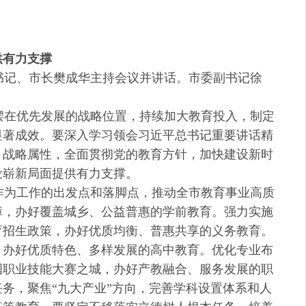
供有力支撑
书记、市长樊成华主持会议并讲话。市委副书记徐
摆在优先发展的战略位置，持续加大教育投入，制定
显著成效。要深入学习领会习近平总书记重要讲话精
、战略属性，全面贯彻党的教育方针，加快建设新时
设崭新局面提供有力支撑。
作为工作的出发点和落脚点，推动全市教育事业高质
障，办好覆盖城乡、公益普惠的学前教育。强力实施
育招生政策，办好优质均衡、普惠共享的义务教育。
，办好优质特色、多样发展的高中教育。优化专业布
国职业技能大赛之城，办好产教融合、服务发展的职
务，聚焦“九大产业”方向，完善学科设置体系和人