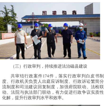
（三）行政审判，持续推进法治磁县建设
共审结行政案件174件，落实行政审判白皮书制
度、行政机关负责人出庭应诉制度、行政诉讼繁简分
流制度和司法建议回复制度，加强府院联动、法检联
动、法院与执法部门联动，有力促进行政争议实质性
化解，提升行政审判水平和效率。