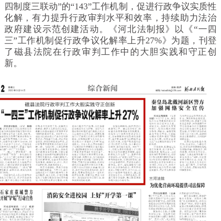
四制度三联动”的“143”工作机制，促进行政争议实质性
化解，有力提升行政审判水平和效率，持续助力法治
政府建设示范创建活动。《河北法制报》以《“一四
三”工作机制促行政争议化解率上升27%》为题，刊登
了磁县法院在行政审判工作中的大胆实践和守正创
新。