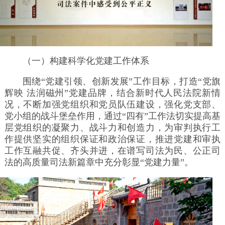
（一）构建科学化党建工作体系
围绕“党建引领、创新发展”工作目标，打造“党旗
辉映 法润磁州”党建品牌，结合新时代人民法院新情
况，不断加强党组织和党员队伍建设，强化党支部、
党小组的战斗堡垒作用，通过“四有”工作法切实提高基
层党组织的凝聚力、战斗力和创造力，为审判执行工
作提供坚实的组织保证和政治保证，推进党建和审执
工作互融共促、齐头并进，在谱写司法为民、公正司
法的高质量司法新篇章中充分彰显“党建力量”。