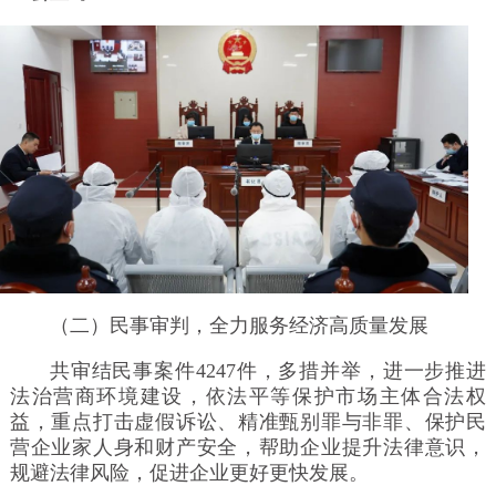
（二）民事审判，全力服务经济高质量发展
共审结民事案件4247件，多措并举，进一步推进
法治营商环境建设，依法平等保护市场主体合法权
益，重点打击虚假诉讼、精准甄别罪与非罪、保护民
营企业家人身和财产安全，帮助企业提升法律意识，
规避法律风险，促进企业更好更快发展。