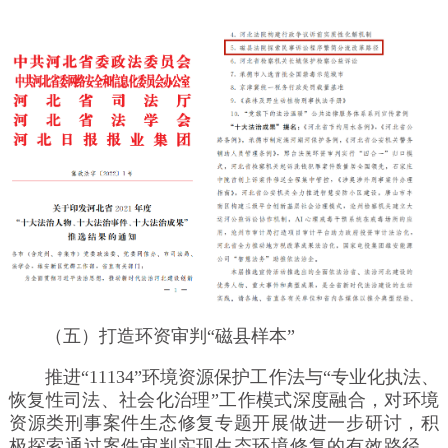
（五）打造环资审判“磁县样本”
推进“11134”环境资源保护工作法与“专业化执法、
恢复性司法、社会化治理”工作模式深度融合，对环境
资源类刑事案件生态修复专题开展做进一步研讨，积
极探索通过案件审判实现生态环境修复的有效路径，