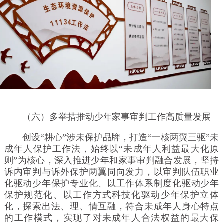
（六）多举措推动少年家事审判工作高质量发展
创设“耕心”涉未保护品牌，打造“一核两翼三驱”未
成年人保护工作法，始终以“未成年人利益最大化原
则”为核心，深入推进少年和家事审判融合发展，坚持
诉内审判与诉外保护两翼同向发力，以审判队伍职业
化驱动少年保护专业化、以工作体系制度化驱动少年
保护规范化、以工作方式科技化驱动少年保护立体
化，探索出法、理、情互融，符合未成年人身心特点
的工作模式，实现了对未成年人合法权益的最大保