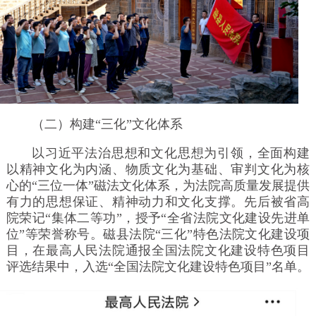
（二）构建“三化”文化体系
以习近平法治思想和文化思想为引领，全面构建
以精神文化为内涵、物质文化为基础、审判文化为核
心的“三位一体”磁法文化体系，为法院高质量发展提供
有力的思想保证、精神动力和文化支撑。先后被省高
院荣记“集体二等功”，授予“全省法院文化建设先进单
位”等荣誉称号。磁县法院“三化”特色法院文化建设项
目，在最高人民法院通报全国法院文化建设特色项目
评选结果中，入选“全国法院文化建设特色项目”名单。