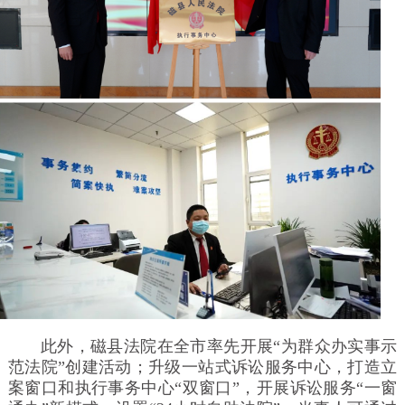
此外，磁县法院在全市率先开展“为群众办实事示
范法院”创建活动；升级一站式诉讼服务中心，打造立
案窗口和执行事务中心“双窗口”，开展诉讼服务“一窗