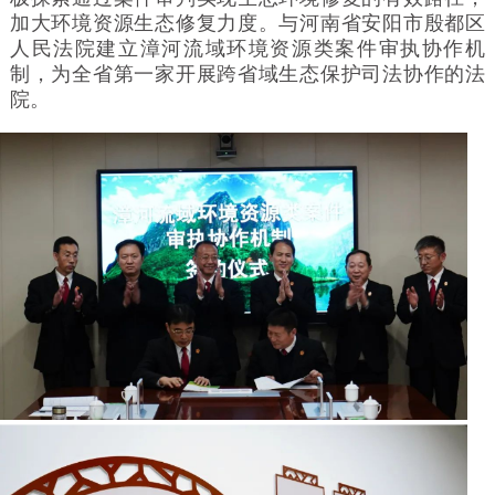
加大环境资源生态修复力度。与河南省安阳市殷都区
人民法院建立漳河流域环境资源类案件审执协作机
制，为全省第一家开展跨省域生态保护司法协作的法
院。