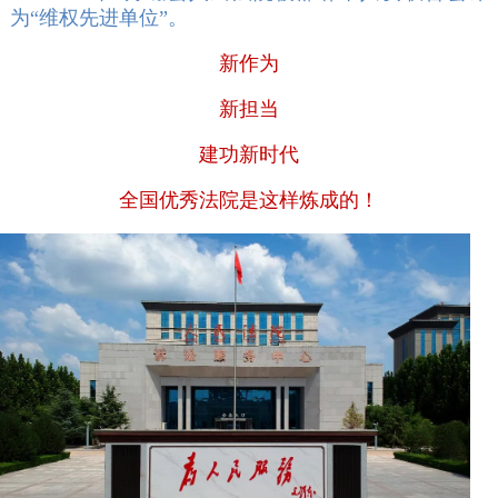
为“维权先进单位”。
新作为
新担当
建功新时代
全国优秀法院是这样炼成的！