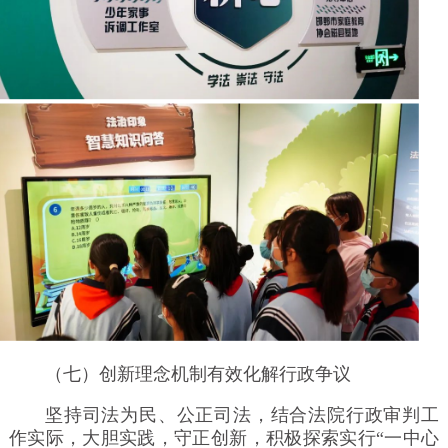
（七）创新理念机制有效化解行政争议
坚持司法为民、公正司法，结合法院行政审判工
作实际，大胆实践，守正创新，积极探索实行“一中心