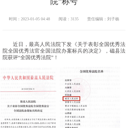
院”称号
时间：2023-01-05 04:48
阅读：3135
责任编辑：刘子杨
近日，最高人民法院下发《关于表彰全国优秀法
院全国优秀法官全国法院办案标兵的决定》，磁县法
院获评“全国优秀法院”！