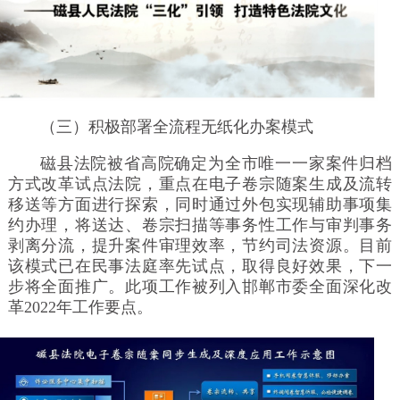
（三）积极部署全流程无纸化办案模式
磁县法院被省高院确定为全市唯一一家案件归档
方式改革试点法院，重点在电子卷宗随案生成及流转
移送等方面进行探索，同时通过外包实现辅助事项集
约办理，将送达、卷宗扫描等事务性工作与审判事务
剥离分流，提升案件审理效率，节约司法资源。目前
该模式已在民事法庭率先试点，取得良好效果，下一
步将全面推广。此项工作被列入邯郸市委全面深化改
革2022年工作要点。