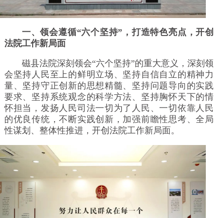
一、领会遵循“六个坚持”，打造特色亮点，开创
法院工作新局面
磁县法院深刻领会“六个坚持”的重大意义，深刻领
会坚持人民至上的鲜明立场、坚持自信自立的精神力
量、坚持守正创新的思想精髓、坚持问题导向的实践
要求、坚持系统观念的科学方法、坚持胸怀天下的情
怀担当，发扬人民司法一切为了人民、一切依靠人民
的优良传统，不断实践创新，加强前瞻性思考、全局
性谋划、整体性推进，开创法院工作新局面。