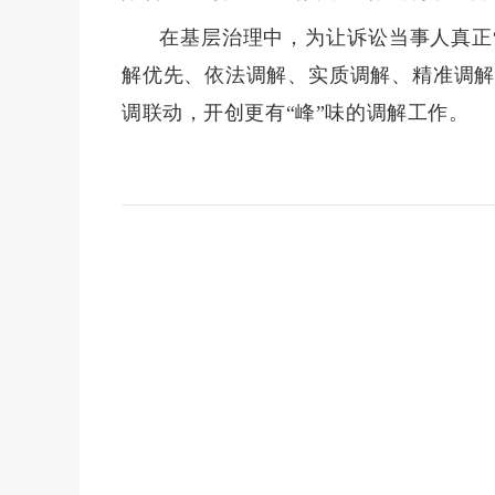
在基层治理中，为让诉讼当事人真正
解优先、依法调解、实质调解、精准调解
调联动，开创更有“峰”味的调解工作。