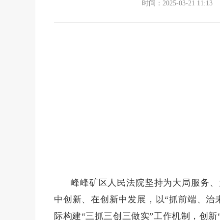
时间：2025-03-21 11:13
峰峰矿区人民法院坚持为大局服务、
中创新、在创新中发展，以“抓前端、治
际构建“三抓三创三做实”工作机制，创新