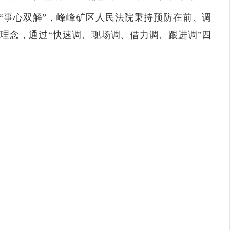
“事心双解”，峰峰矿区人民法院秉持预防在前、调
理念，通过“快速调、现场调、借力调、跟进调”四