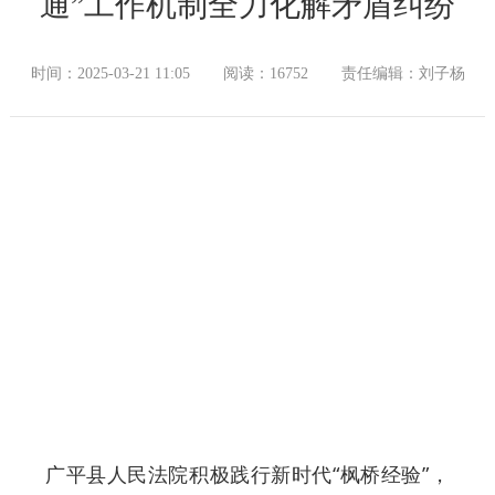
通”工作机制全力化解矛盾纠纷
时间：2025-03-21 11:05
阅读：16752
责任编辑：刘子杨
广平县人民法院积极践行新时代“枫桥经验”，