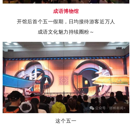
成语博物馆
开馆后首个五一假期，日均接待游客近万人
成语文化魅力持续圈粉～
这个五一