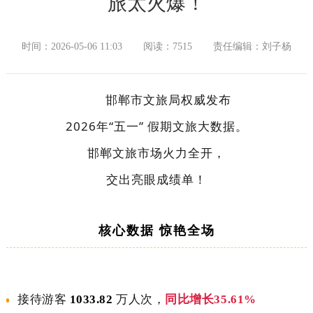
旅太火爆！
时间：2026-05-06 11:03
阅读：7515
责任编辑：刘子杨
邯郸市文旅局权威发布
2026年“五一” 假期文旅大数据。
邯郸文旅市场火力全开，
交出亮眼成绩单！
核心数据 惊艳全场
接待游客
1033.82
万人次，
同比增长35.61%