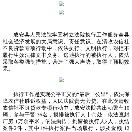
成安县人民法院牢固树立法院执行工作服务全县
社会经济发展的大局意识、责任意识。在清收农信社
不良贷款专项行动中，依法执行、文明执行，对拒不
履行生效法律文书义务、逃避执行的被执行人，依法
采取各类强制措施，营造了强大声势，取得了预期效
果。
执行工作是实现公平正义的“最
后一公里”，依法保
障农信社胜诉权益，人民法院责无旁贷。在此次清收
农信社不良贷款专项行动中，成安法院共出动警车10
辆，参与干警 36名，摸排被执行人十余处，依法查封
厂房 1万余平米，依法拘传、拘留被执行人2人，执结
案件2件，其中1件执行案件当场履行，涉及金额 12