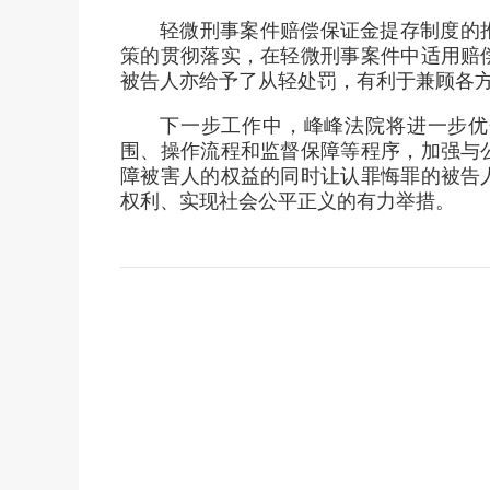
轻微刑事案件赔偿保证金提存制度的
策的贯彻落实，在轻微刑事案件中适用赔
被告人亦给予了从轻处罚，有利于兼顾各
下一步工作中，峰峰法院将进一步优
围、操作流程和监督保障等程序，加强与
障被害人的权益的同时让认罪悔罪的被告
权利、实现社会公平正义的有力举措。