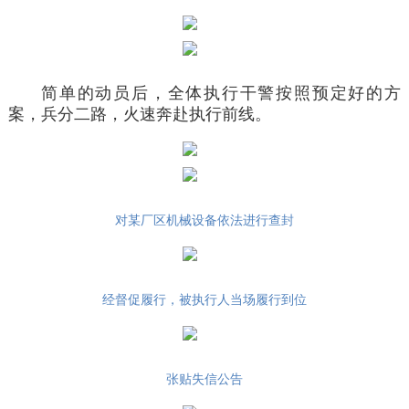
简单的动员后，全体执行干警按照预定好的方
案，兵分二路，火速奔赴执行前线。
对某厂区机械设备依法进行查封
经督促履行，被执行人当场履行到位
张贴失信公告