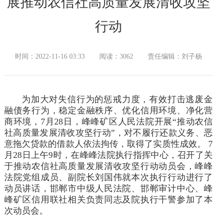
展推动农信社高质量发展清收攻坚
行动
时间：2022-11-16 03:33
阅读：3062
责任编辑：刘子杨
为加大对失信行为的惩戒力度，有效打击逃废金
融债务行为，稳定金融秩序、优化信用环境、净化营
商环境，7月28日，峰峰矿区人民法院开展“推动农信
社高质量发展清收攻坚行动”，对不履行还款义务、恶
意拖欠贷款的借款人依法拘传，取得了实质性成效。 7
月28日上午9时，在峰峰法院执行指挥中心，召开了关
于推动农信社高质量发展清收攻坚行动动员会，峰峰
法院党组成员、副院长刘国伟就本次执行行动进行了
动员讲话，邯郸市中级人民法院、邯郸审计中心、峰
峰矿区信用联社相关负责同志及院执行干警参加了本
次动员会。