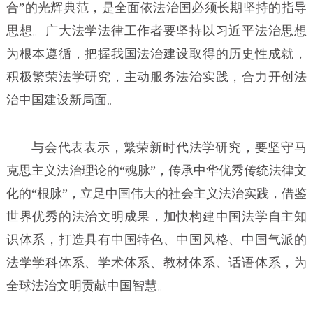
合”的光辉典范，是全面依法治国必须长期坚持的指导
思想。广大法学法律工作者要坚持以习近平法治思想
为根本遵循，把握我国法治建设取得的历史性成就，
积极繁荣法学研究，主动服务法治实践，合力开创法
治中国建设新局面。
与会代表表示，繁荣新时代法学研究，要坚守马
克思主义法治理论的“魂脉”，传承中华优秀传统法律文
化的“根脉”，立足中国伟大的社会主义法治实践，借鉴
世界优秀的法治文明成果，加快构建中国法学自主知
识体系，打造具有中国特色、中国风格、中国气派的
法学学科体系、学术体系、教材体系、话语体系，为
全球法治文明贡献中国智慧。