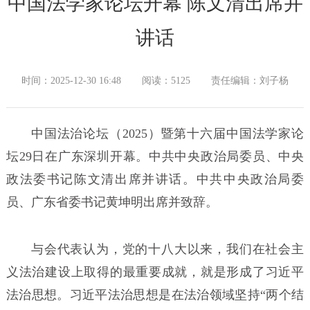
中国法学家论坛开幕 陈文清出席并
讲话
时间：2025-12-30 16:48
阅读：5125
责任编辑：刘子杨
中国法治论坛（2025）暨第十六届中国法学家论
坛29日在广东深圳开幕。中共中央政治局委员、中央
政法委书记陈文清出席并讲话。中共中央政治局委
员、广东省委书记黄坤明出席并致辞。
与会代表认为，党的十八大以来，我们在社会主
义法治建设上取得的最重要成就，就是形成了习近平
法治思想。习近平法治思想是在法治领域坚持“两个结