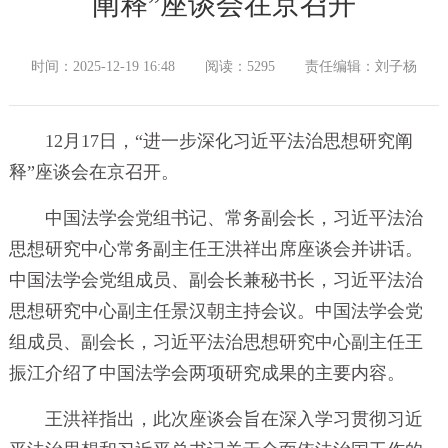
阐释”座谈会在京召开
时间：2025-12-19 16:48
阅读：5295
责任编辑：刘子杨
12月17日，“进一步深化习近平法治思想研究阐
释”座谈会在京召开。
中国法学会党组书记、常务副会长，习近平法治
思想研究中心常务副主任王洪祥出席座谈会并讲话。
中国法学会党组成员、副会长兼秘书长，习近平法治
思想研究中心副主任景汉朝主持会议。中国法学会党
组成员、副会长，习近平法治思想研究中心副主任王
振江介绍了中国法学会两项研究成果的主要内容。
王洪祥指出，此次座谈会旨在深入学习贯彻习近