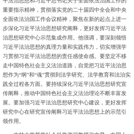
平法治思想和习近平总书记关于全面依法治国工作的
重要指示精神，贯彻落实党的二十届四中全会和中央
全面依法治国工作会议精神，聚焦在新的起点上进一
步深化习近平法治思想研究阐释，更好发挥习近平法
治思想研究中心示范集成作用。他强调，要深刻领悟
习近平法治思想的真理力量和实践伟力，切实增强学
习贯彻习近平法治思想的责任感使命感。要坚定不移
走中国特色社会主义法治道路，自觉把习近平法治思
想作为“纲”和“魂”贯彻到法学研究、法学教育和法治实
践全过程各方面。要持续深化习近平法治思想研究宣
传阐释，推动中国特色社会主义法治理论不断丰富发
展。要加强习近平法治思想研究中心建设，更好发挥
研究中心在研究宣传阐释习近平法治思想上的示范引
领作用。