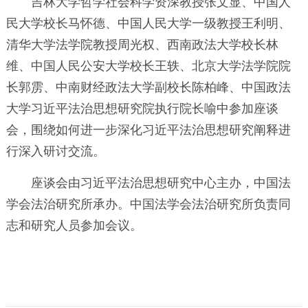
吉林大学哲学社会科学资深教授张文显、中国人
民大学校长马怀德、中国人民大学一级教授王利明、
清华大学法学院教授周光权、西南政法大学校长林
维、中国人民公安大学校长王轶、北京大学法学院院
长郭雳、中南财经政法大学副校长陈柏峰、中国政法
大学习近平法治思想研究院执行院长喻中参加座谈
会，围绕如何进一步深化习近平法治思想研究阐释进
行深入研讨交流。
座谈会由习近平法治思想研究中心主办，中国法
学会法治研究所承办。中国法学会法治研究所负责同
志和研究人员参加会议。