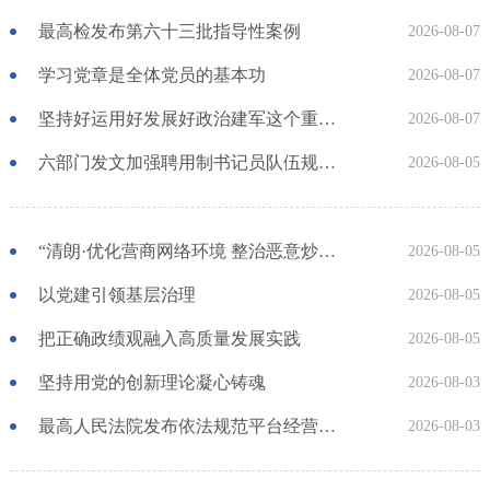
最高检发布第六十三批指导性案例
2026-08-07
学习党章是全体党员的基本功
2026-08-07
坚持好运用好发展好政治建军这个重要法宝
2026-08-07
六部门发文加强聘用制书记员队伍规范管理
2026-08-05
“清朗·优化营商网络环境 整治恶意炒作涉企信息”专项行动公开曝光一批典型案例
2026-08-05
以党建引领基层治理
2026-08-05
把正确政绩观融入高质量发展实践
2026-08-05
坚持用党的创新理论凝心铸魂
2026-08-03
最高人民法院发布依法规范平台经营、保护消费者合法权益典型案例
2026-08-03